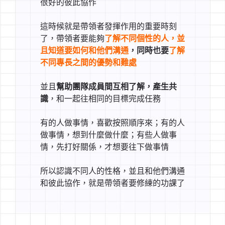
很好的彼此協作
這時候就是帶領者發揮作用的重要時刻
了，帶領者要能夠
了解不同個性的人，並
且知道要如何和他們溝通
，同時也要
了解
不同專長之間的優勢和難處
並且
幫助團隊成員間互相了解，產生共
識
，和一起往相同的目標完成任務
有的人做事情，喜歡按照順序來；有的人
做事情，想到什麼做什麼；有些人做事
情，先打好關係，才想要往下做事情
所以認識不同人的性格，並且和他們溝通
和彼此協作，就是帶領者要修練的功課了