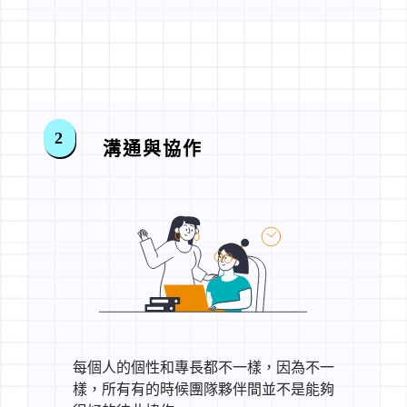
2
溝通與協作
每個人的個性和專長都不一樣，因為不一
樣，所有有的時候團隊夥伴間並不是能夠