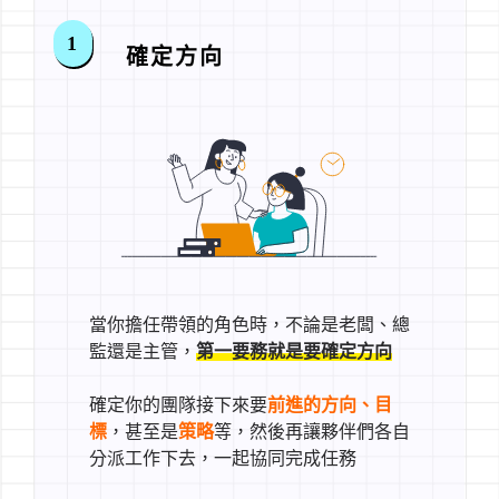
1
確定方向
當你擔任帶領的角色時，不論是老闆、總
監還是主管，
第一要務就是要確定方向
確定你的團隊接下來要
前進的方向、目
標
，甚至是
策略
等，然後再讓夥伴們各自
分派工作下去，一起協同完成任務