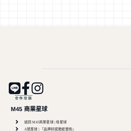
合作洽談
M45 商業星球
返回 M45商業星球 | 母星球
A號星球 | 『品牌好感覺經營術』