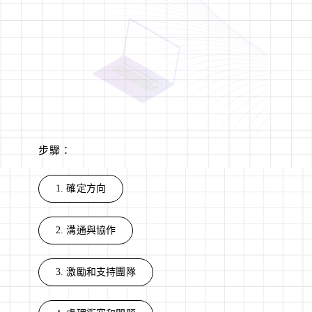
步驟：
1. 確定方向
2. 溝通與協作
3. 激勵和支持團隊