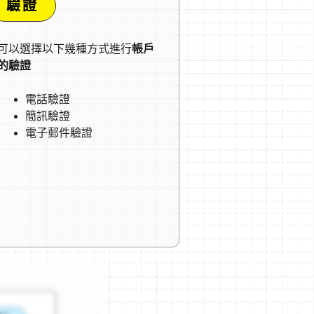
驗證
可以選擇以下幾種方式進行
帳戶
的驗證
電話驗證
簡訊驗證
電子郵件驗證