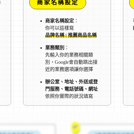
商家名稱設定
商家名稱設定
：
你可以這樣寫
品牌名稱 | 推薦商品名稱
業務類別
：
先輸入你的業務相關類
別，Google會自動跳出接
近的業務選項讓你選擇
辦公室、地址、外送或登
門服務、電話號碼、網址
依照你實際的狀況填寫