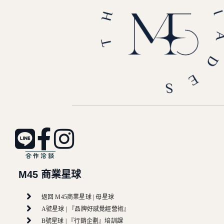
合作洽談
M45 商業星球
返回 M45商業星球 | 母星球
A號星球 | 『品牌好感覺經營術』
B號星球 | 『行銷企劃』培訓課