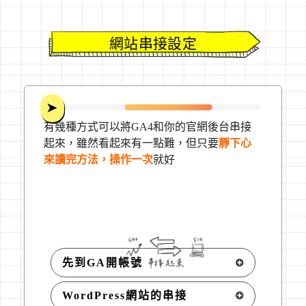
網站串接設定
➤
有幾種方式可以將GA4和你的官網後台串接
起來，雖然看起來有一點難，但只要
靜下心
來讀完方法，操作一次
就好
先到GA開帳號
WordPress網站的串接