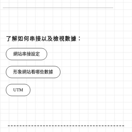
了解如何串接以及檢視數據：
網站串接設定
形象網站看哪些數據
UTM