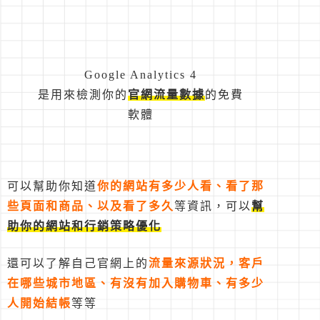
Google Analytics 4
是用來檢測你的
官網流量數據
的免費
軟體
可以幫助你知道
你的網站有多少人看、看了那
些頁面和商品、以及看了多久
等資訊，可以
幫
助你的網站和行銷策略優化
還可以了解自己官網上的
流量來源狀況，客戶
在哪些城市地區、有沒有加入購物車、有多少
人開始結帳
等等