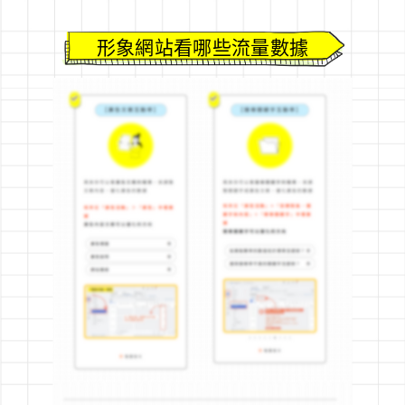
形象網站看哪些流量數據