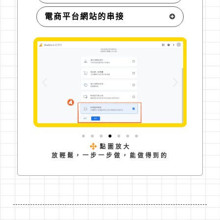
電商平台網站的串接
點圖放大
放輕鬆，一步一步做，能做得到的