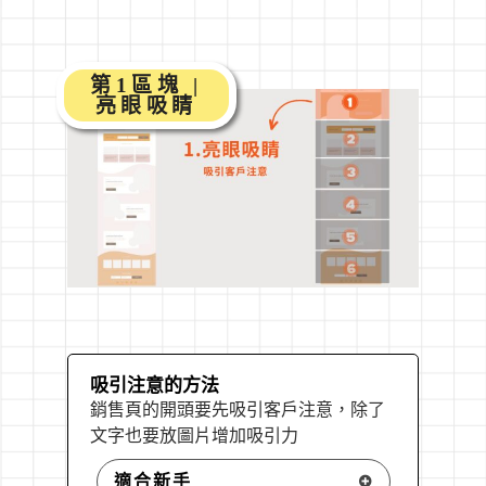
第1區塊 |
亮眼吸睛
吸引注意的方法
銷售頁的開頭要先吸引客戶注意，除了
文字也要放圖片增加吸引力
適合新手