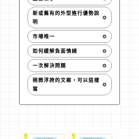
新或舊有的外型進行優勢說
明
市場唯一
如何緩解負面情緒
一次解決問題
稍微浮誇的文案，可以這樣
寫