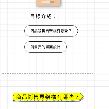
目錄介紹：
商品銷售頁架構有哪些？
銷售頁的畫面設計
商品銷售頁架構有哪些？