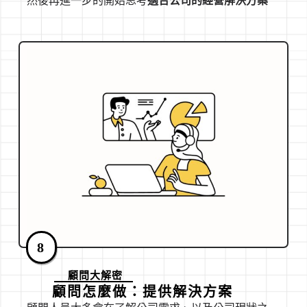
然後再進一步的開始思考
適合公司的經營解決方案
8
顧問大解密
顧問怎麼做：提供解決方案