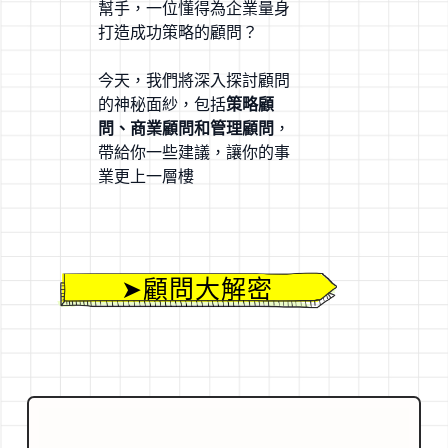
幫手，一位懂得為企業量身
打造成功策略的顧問？
今天，我們將深入探討顧問
的神秘面紗，包括
策略顧
問、商業顧問和管理顧問
，
帶給你一些建議，讓你的事
業更上一層樓
➤顧問大解密