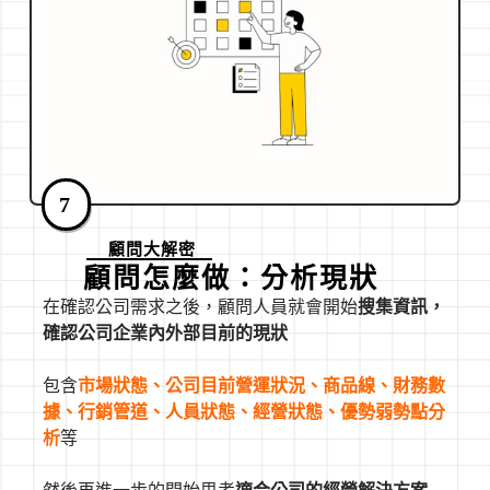
7
顧問大解密
顧問怎麼做：分析現狀
在確認公司需求之後，顧問人員就會開始
搜集資訊，
確認公司企業內外部目前的現狀
包含
市場狀態、公司目前營運狀況、商品線、財務數
據、行銷管道、人員狀態、經營狀態、優勢弱勢點
分
析
等