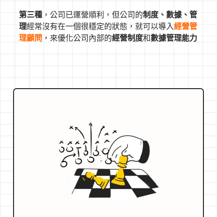
第三種
，公司已運營順利，但公司的
制度、數據、管
理
經常沒有在一個很穩定的狀態，就可以導入
經營管
理顧問
，來優化公司內部的
經營制度
和
數據管理能力