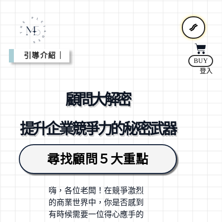
引導介紹｜
BUY
登入
顧問大解密
提升企業競爭力的秘密武器
尋找顧問５大重點
嗨，各位老闆！在競爭激烈
的商業世界中，你是否感到
有時候需要一位得心應手的