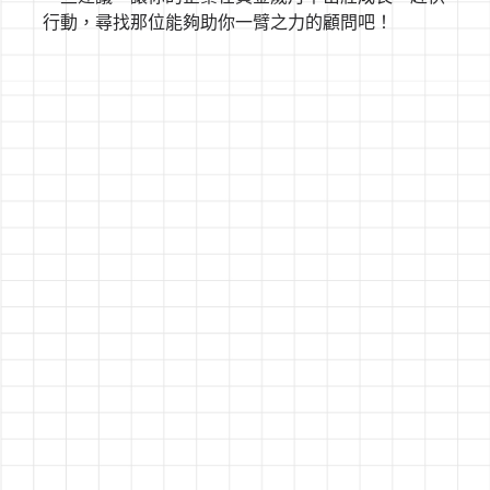
行動，尋找那位能夠助你一臂之力的顧問吧！