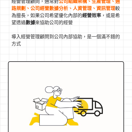
經營管理顧問，通常對
公司組織架構、生產管理、通
路規劃、公司經營數據分析、人資管理、資訊管理
較
為擅長，如果公司希望優化內部的
經營效率
，或是希
望透過
數據
來協助公司的經營
導入經營管理顧問到公司內部協助，是一個滿不錯的
方式