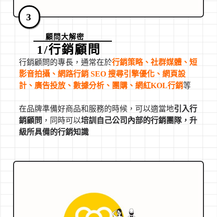
3
顧問大解密
1/行銷顧問
行銷顧問的專長，通常在於
行銷策略、社群媒體、短
影音拍攝、網路行銷 SEO 搜尋引擎優化、網頁設
計、廣告投放、數據分析、團購、網紅KOL行銷
等
在品牌準備好商品和服務的時候，可以適當地
引入行
銷顧問
，同時可以
培訓自己公司內部的行銷團隊，升
級所具備的行銷知識