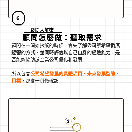
6
顧問大解密
顧問怎麼做：聽取需求
顧問在一開始接觸的時候，會先
了解公司所希望發展
經營的方式
，並
同時評估以自己自身的經驗能力
，是
否能夠協助該企業公司優化和發展
所以包含
公司希望發展的具體項目、未來發展型態、
目標
，都會一併做確認