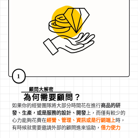
1
顧問大解密
為何需要顧問？
如果你的經營團隊將大部分時間花在進行
商品的研
發、生產，或是服務的設計、開發
上，而僅有較少的
心力能夠花費在
經營、管理、資訊或是行銷端上
時，
有時候就需要邀請外部的顧問進來協助，
借力使力