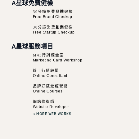
A星球免費健檢
30分鐘免費
品牌
健檢
Free Brand Checkup
30分鐘免費
創業
健檢
Free Startup Checkup
A星球服務項目
M45行銷煉金室
Marketing Card Workshop
線上行銷顧問
Online Consultant
品牌好感覺經營術
Online Courses
網站修復師
Website Developer
﹥MORE WEB WORKS