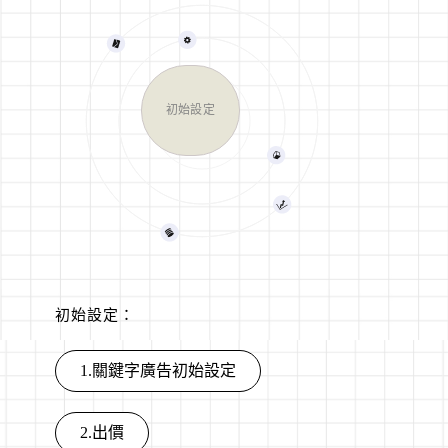
初始設定
初始設定：
1.關鍵字廣告初始設定
2.出價