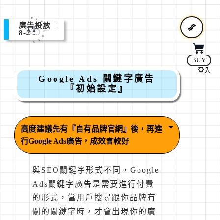
廣告投放｜
8-2
BUY
登入
Google Ads 關鍵字廣告
『初始設定』
高度建議先有『自有品牌官網』後，再進
行Google Ads廣告，成效會較好
與SEO關鍵字形式不同，Google
Ads關鍵字廣告是需要進行付費
的形式，當用戶搜尋跟你品牌有
關的關鍵字時，才會出現你的廣